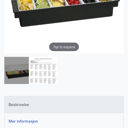
Tap to expand
Beskrivelse
Mer informasjon