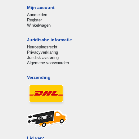
Mijn account
Aanmelden
Register
Winkelwagen
Juridische informatie
Herroepingsrecht
Privacyverklaring
Juridisk avsløring
Algemene voorwaarden
Verzending
Lid van: