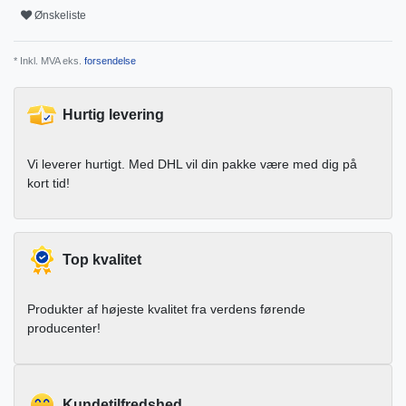
Ønskeliste
* Inkl. MVA eks.
forsendelse
Hurtig levering
Vi leverer hurtigt. Med DHL vil din pakke være med dig på
kort tid!
Top kvalitet
Produkter af højeste kvalitet fra verdens førende
producenter!
Kundetilfredshed