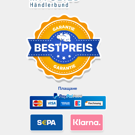
Плащане