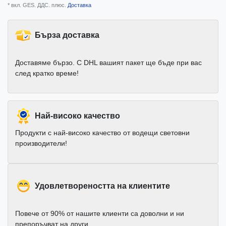
* вкл. GES. ДДС. плюс.
Доставка
Бърза доставка
Доставяме бързо. С DHL вашият пакет ще бъде при вас
след кратко време!
Най-високо качество
Продукти с най-високо качество от водещи световни
производители!
Удовлетвореността на клиентите
Повече от 90% от нашите клиенти са доволни и ни
препоръчват на други.