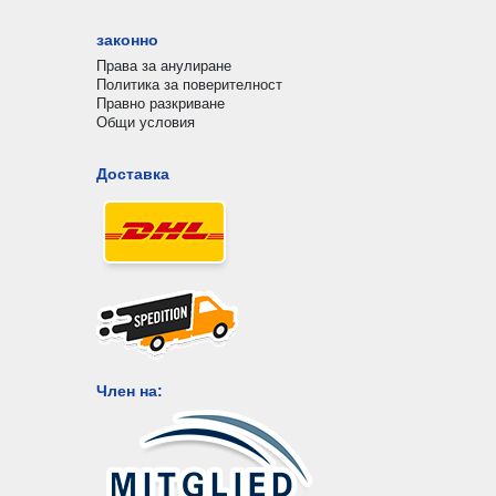
законно
Права за анулиране
Политика за поверителност
Правно разкриване
Общи условия
Доставка
Член на: