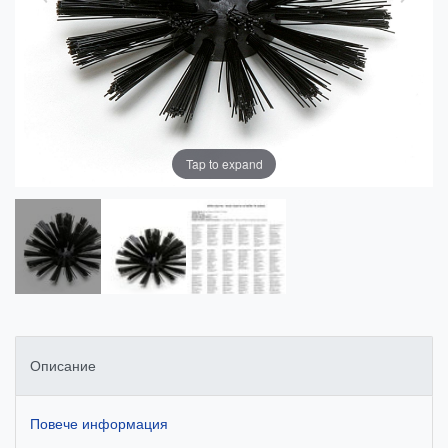
Tap to expand
Описание
Повече информация