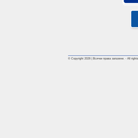
© Copyright 2026 | Всички права запазени. - All rights 