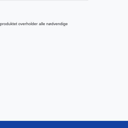
 produktet overholder alle nødvendige
..