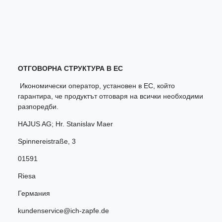
ОТГОВОРНА СТРУКТУРА В ЕС
Икономически оператор, установен в ЕС, който
гарантира, че продуктът отговаря на всички необходими
разпоредби.
HAJUS AG; Hr. Stanislav Maer
Spinnereistraße
,
3
01591
Riesa
Германия
kundenservice@ich-zapfe.de