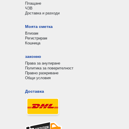
Плащане
ЧЗВ
Доставка и разходи
Моята сметка
Влизам
Регистрирам
Кошница
законно
Права за анулиране
Политика за поверителност
Правно разкриване
Общи условия
Доставка