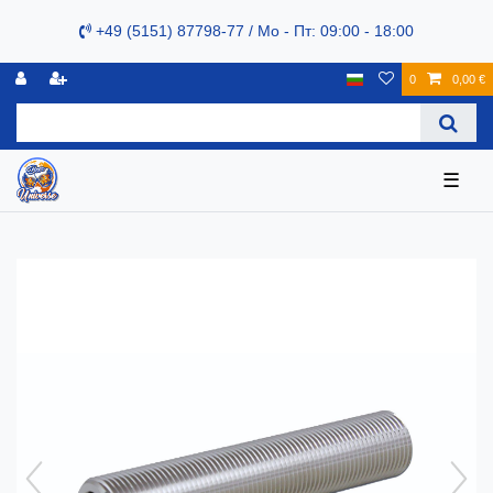
+49 (5151) 87798-77 / Mo - Пт: 09:00 - 18:00
0
0,00 €
☰