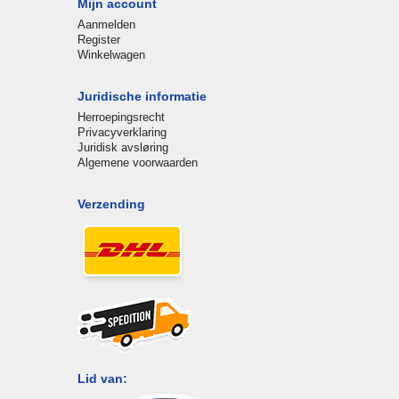
Mijn account
Aanmelden
Register
Winkelwagen
Juridische informatie
Herroepingsrecht
Privacyverklaring
Juridisk avsløring
Algemene voorwaarden
Verzending
Lid van: