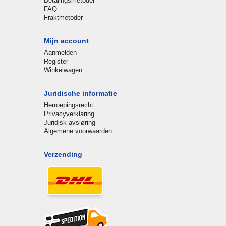
Betalingsmetoder
FAQ
Fraktmetoder
Mijn account
Aanmelden
Register
Winkelwagen
Juridische informatie
Herroepingsrecht
Privacyverklaring
Juridisk avsløring
Algemene voorwaarden
Verzending