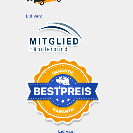
Lid van:
Lid van: