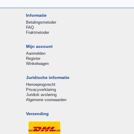
Informatie
Betalingsmetoder
FAQ
Fraktmetoder
Mijn account
Aanmelden
Register
Winkelwagen
Juridische informatie
Herroepingsrecht
Privacyverklaring
Juridisk avsløring
Algemene voorwaarden
Verzending