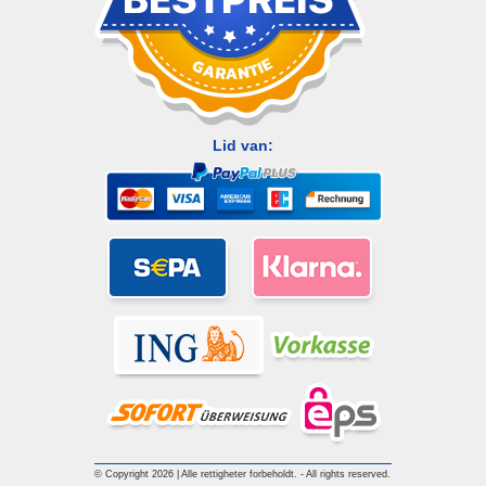
Lid van:
© Copyright 2026 | Alle rettigheter forbeholdt. - All rights reserved.