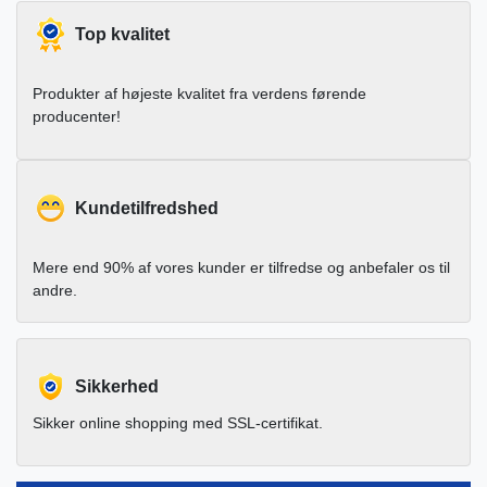
Top kvalitet
Produkter af højeste kvalitet fra verdens førende
producenter!
Kundetilfredshed
Mere end 90% af vores kunder er tilfredse og anbefaler os til
andre.
Sikkerhed
Sikker online shopping med SSL-certifikat.