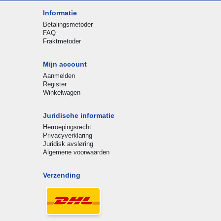
Informatie
Betalingsmetoder
FAQ
Fraktmetoder
Mijn account
Aanmelden
Register
Winkelwagen
Juridische informatie
Herroepingsrecht
Privacyverklaring
Juridisk avsløring
Algemene voorwaarden
Verzending