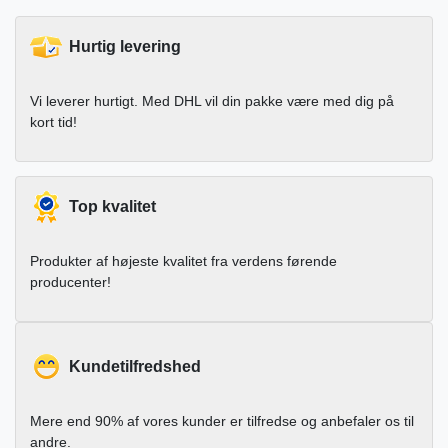
Hurtig levering
Vi leverer hurtigt. Med DHL vil din pakke være med dig på
kort tid!
Top kvalitet
Produkter af højeste kvalitet fra verdens førende
producenter!
Kundetilfredshed
Mere end 90% af vores kunder er tilfredse og anbefaler os til
andre.