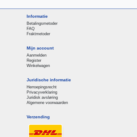
Informatie
Betalingsmetoder
FAQ
Fraktmetoder
Mijn account
Aanmelden
Register
Winkelwagen
Juridische informatie
Herroepingsrecht
Privacyverklaring
Juridisk avsløring
Algemene voorwaarden
Verzending