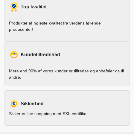
Top kvalitet
Produkter af højeste kvalitet fra verdens førende
producenter!
Kundetilfredshed
Mere end 90% af vores kunder er tilfredse og anbefaler os til
andre.
Sikkerhed
Sikker online shopping med SSL-certifikat.