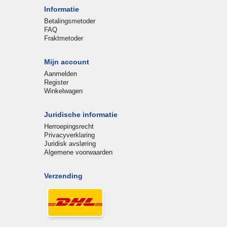
Informatie
Betalingsmetoder
FAQ
Fraktmetoder
Mijn account
Aanmelden
Register
Winkelwagen
Juridische informatie
Herroepingsrecht
Privacyverklaring
Juridisk avsløring
Algemene voorwaarden
Verzending