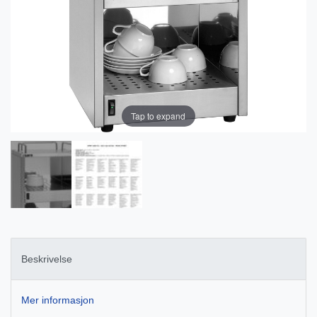
Tap to expand
Beskrivelse
Mer informasjon