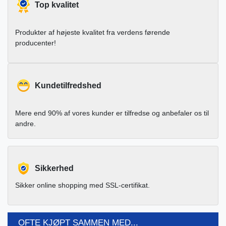
Top kvalitet
Produkter af højeste kvalitet fra verdens førende
producenter!
Kundetilfredshed
Mere end 90% af vores kunder er tilfredse og anbefaler os til
andre.
Sikkerhed
Sikker online shopping med SSL-certifikat.
OFTE KJØPT SAMMEN MED...