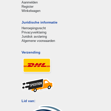
Aanmelden
Register
Winkelwagen
Juridische informatie
Herroepingsrecht
Privacyverklaring
Juridisk avsløring
Algemene voorwaarden
Verzending
Lid van: