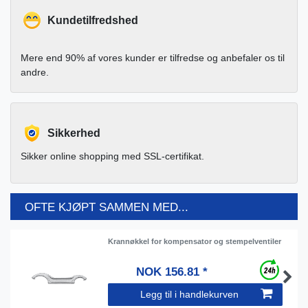
Kundetilfredshed
Mere end 90% af vores kunder er tilfredse og anbefaler os til
andre.
Sikkerhed
Sikker online shopping med SSL-certifikat.
OFTE KJØPT SAMMEN MED...
Krannøkkel for kompensator og stempelventiler
NOK 156.81 *
Legg til i handlekurven