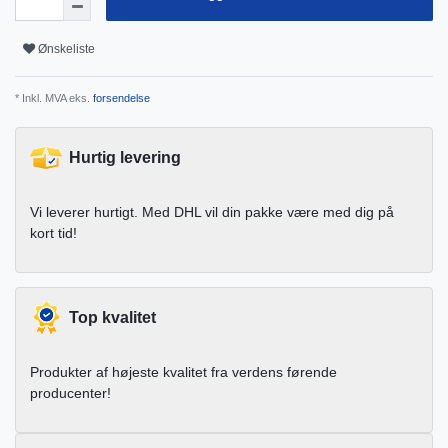
Ønskeliste
* Inkl. MVA eks.
forsendelse
Hurtig levering
Vi leverer hurtigt. Med DHL vil din pakke være med dig på
kort tid!
Top kvalitet
Produkter af højeste kvalitet fra verdens førende
producenter!