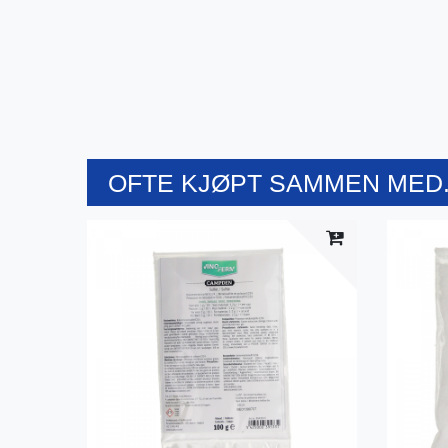
OFTE KJØPT SAMMEN MED.