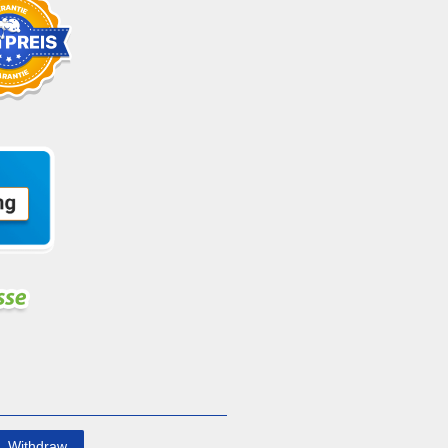
Withdraw