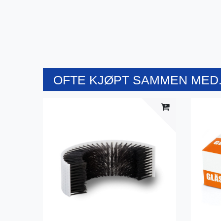
OFTE KJØPT SAMMEN MED.