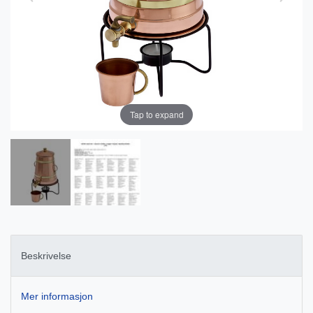
Tap to expand
Beskrivelse
Mer informasjon