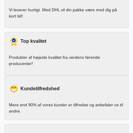
Vi leverer hurtigt. Med DHL vil din pakke være med dig på
kort tid!
Top kvalitet
Produkter af højeste kvalitet fra verdens førende
producenter!
Kundetilfredshed
Mere end 90% af vores kunder er tilfredse og anbefaler os til
andre.