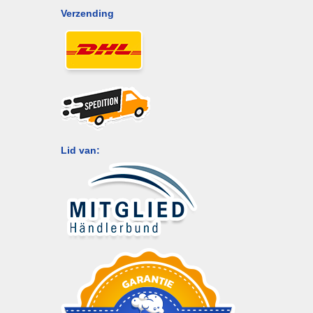
Verzending
Lid van: