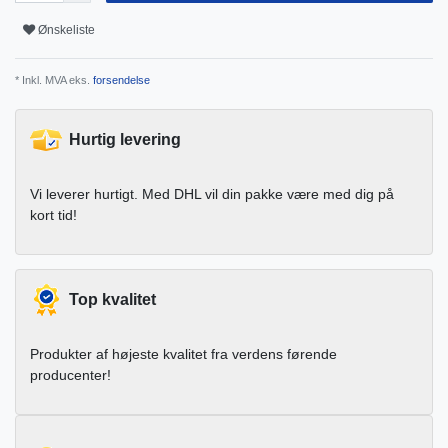
Ønskeliste
* Inkl. MVA eks.
forsendelse
Hurtig levering
Vi leverer hurtigt. Med DHL vil din pakke være med dig på
kort tid!
Top kvalitet
Produkter af højeste kvalitet fra verdens førende
producenter!