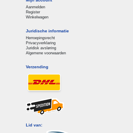
Aanmelden
Register
Winkelwagen
Juridische informatie
Herroepingsrecht
Privacyverklaring
Juridisk avsløring
Algemene voorwaarden
Verzending
Lid van: