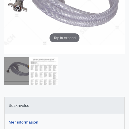
Tap to expand
Beskrivelse
Mer informasjon