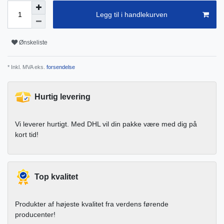
Legg til i handlekurven
Ønskeliste
* Inkl. MVA eks.
forsendelse
Hurtig levering
Vi leverer hurtigt. Med DHL vil din pakke være med dig på
kort tid!
Top kvalitet
Produkter af højeste kvalitet fra verdens førende
producenter!