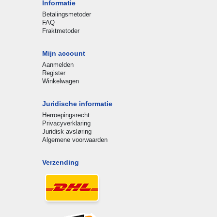
Informatie
Betalingsmetoder
FAQ
Fraktmetoder
Mijn account
Aanmelden
Register
Winkelwagen
Juridische informatie
Herroepingsrecht
Privacyverklaring
Juridisk avsløring
Algemene voorwaarden
Verzending