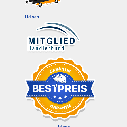
Lid van:
Lid van: