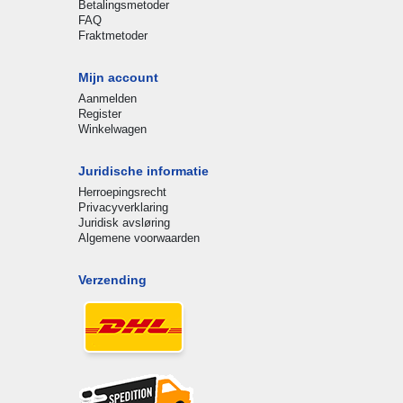
Betalingsmetoder
FAQ
Fraktmetoder
Mijn account
Aanmelden
Register
Winkelwagen
Juridische informatie
Herroepingsrecht
Privacyverklaring
Juridisk avsløring
Algemene voorwaarden
Verzending