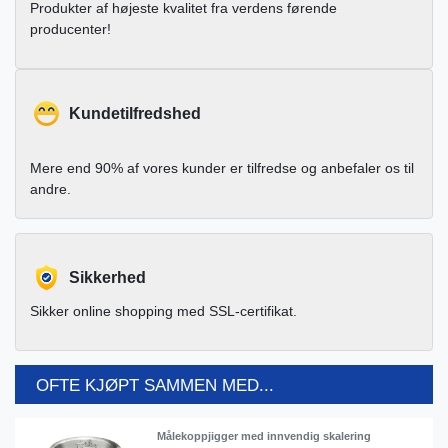
Produkter af højeste kvalitet fra verdens førende
producenter!
Kundetilfredshed
Mere end 90% af vores kunder er tilfredse og anbefaler os til
andre.
Sikkerhed
Sikker online shopping med SSL-certifikat.
OFTE KJØPT SAMMEN MED...
Målekoppjigger med innvendig skalering