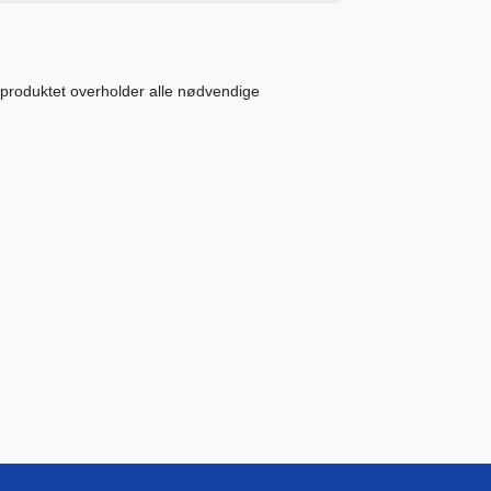
 produktet overholder alle nødvendige
..