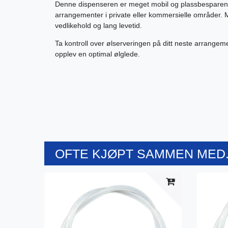
Denne dispenseren er meget mobil og plassbesparende,
arrangementer i private eller kommersielle områder. M
vedlikehold og lang levetid.
Ta kontroll over ølserveringen på ditt neste arrangem
opplev en optimal ølglede.
OFTE KJØPT SAMMEN MED.