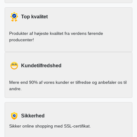
Top kvalitet
Produkter af højeste kvalitet fra verdens førende
producenter!
Kundetilfredshed
Mere end 90% af vores kunder er tilfredse og anbefaler os til
andre.
Sikkerhed
Sikker online shopping med SSL-certifikat.