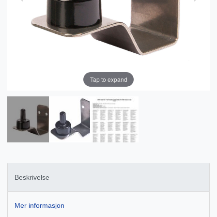
Tap to expand
Beskrivelse
Mer informasjon