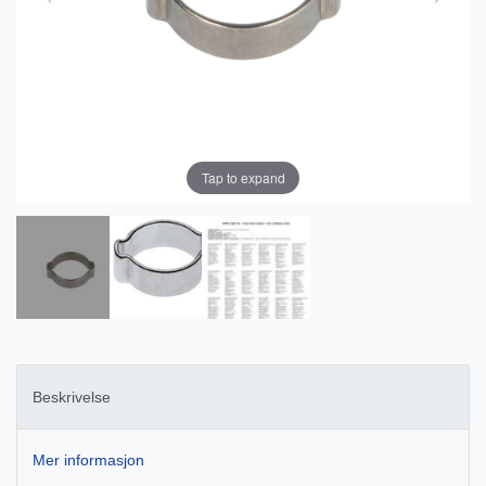
Tap to expand
Beskrivelse
Mer informasjon