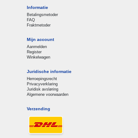
Informatie
Betalingsmetoder
FAQ
Fraktmetoder
Mijn account
Aanmelden
Register
Winkelwagen
Juridische informatie
Herroepingsrecht
Privacyverklaring
Juridisk avsløring
Algemene voorwaarden
Verzending