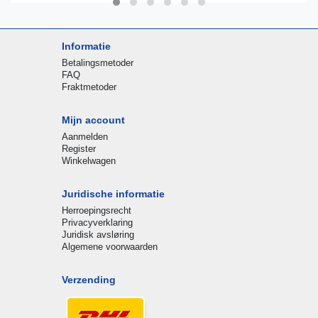
Informatie
Betalingsmetoder
FAQ
Fraktmetoder
Mijn account
Aanmelden
Register
Winkelwagen
Juridische informatie
Herroepingsrecht
Privacyverklaring
Juridisk avsløring
Algemene voorwaarden
Verzending