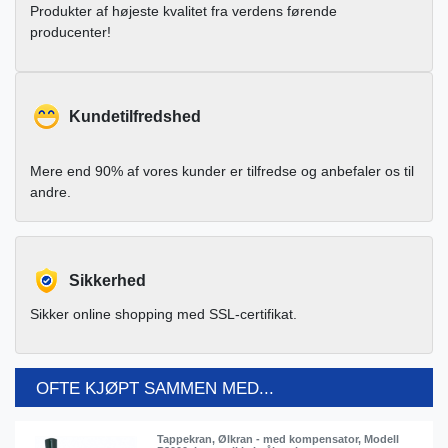
Produkter af højeste kvalitet fra verdens førende
producenter!
Kundetilfredshed
Mere end 90% af vores kunder er tilfredse og anbefaler os til
andre.
Sikkerhed
Sikker online shopping med SSL-certifikat.
OFTE KJØPT SAMMEN MED...
Tappekran, Ølkran - med kompensator, Modell