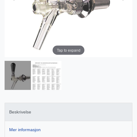
Tap to expand
Beskrivelse
Mer informasjon