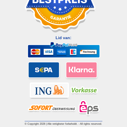
Lid van:
© Copyright 2026 | Alle rettigheter forbeholdt. - All rights reserved.