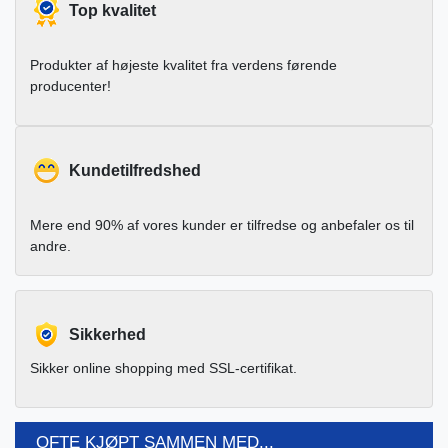
Top kvalitet
Produkter af højeste kvalitet fra verdens førende
producenter!
Kundetilfredshed
Mere end 90% af vores kunder er tilfredse og anbefaler os til
andre.
Sikkerhed
Sikker online shopping med SSL-certifikat.
OFTE KJØPT SAMMEN MED...