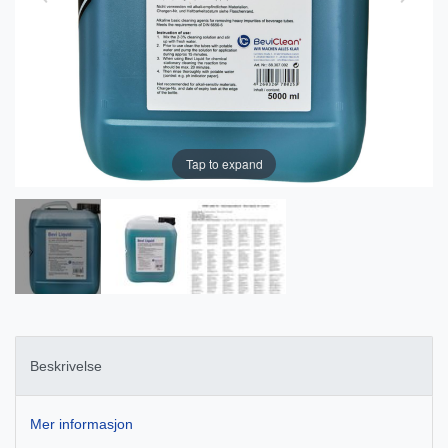
Tap to expand
Beskrivelse
Mer informasjon