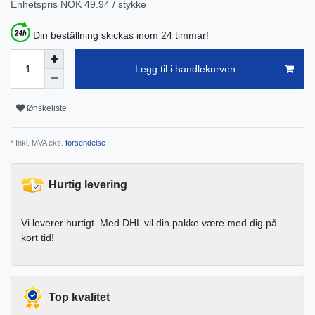
Enhetspris
NOK 49.94 / stykke
Din beställning skickas inom 24 timmar!
Legg til i handlekurven
Ønskeliste
* Inkl. MVA eks.
forsendelse
Hurtig levering
Vi leverer hurtigt. Med DHL vil din pakke være med dig på
kort tid!
Top kvalitet