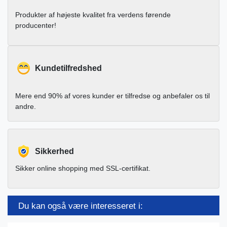
Produkter af højeste kvalitet fra verdens førende
producenter!
Kundetilfredshed
Mere end 90% af vores kunder er tilfredse og anbefaler os til
andre.
Sikkerhed
Sikker online shopping med SSL-certifikat.
Du kan også være interesseret i: