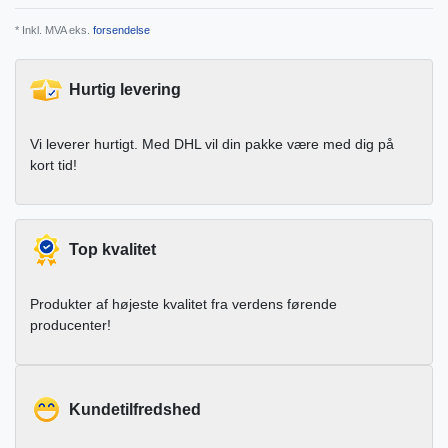
* Inkl. MVA eks.
forsendelse
Hurtig levering
Vi leverer hurtigt. Med DHL vil din pakke være med dig på
kort tid!
Top kvalitet
Produkter af højeste kvalitet fra verdens førende
producenter!
Kundetilfredshed