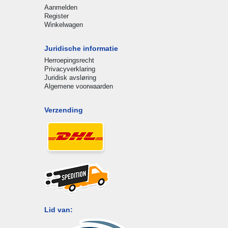
Aanmelden
Register
Winkelwagen
Juridische informatie
Herroepingsrecht
Privacyverklaring
Juridisk avsløring
Algemene voorwaarden
Verzending
Lid van: