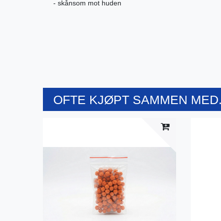
- skånsom mot huden
OFTE KJØPT SAMMEN MED.