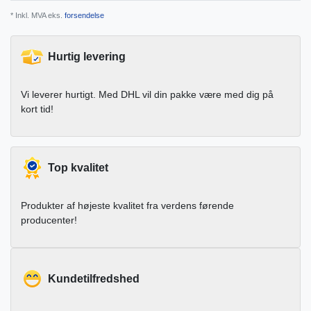
* Inkl. MVA eks.
forsendelse
Hurtig levering
Vi leverer hurtigt. Med DHL vil din pakke være med dig på
kort tid!
Top kvalitet
Produkter af højeste kvalitet fra verdens førende
producenter!
Kundetilfredshed