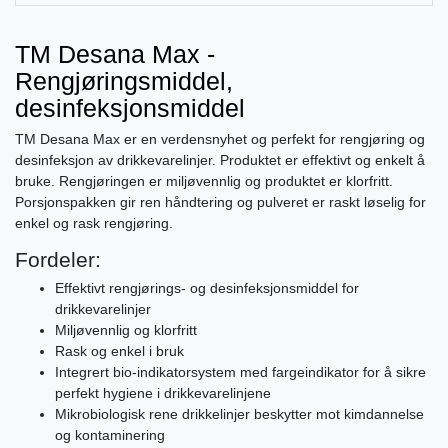
TM Desana Max -
Rengjøringsmiddel,
desinfeksjonsmiddel
TM Desana Max er en verdensnyhet og perfekt for rengjøring og
desinfeksjon av drikkevarelinjer. Produktet er effektivt og enkelt å
bruke. Rengjøringen er miljøvennlig og produktet er klorfritt.
Porsjonspakken gir ren håndtering og pulveret er raskt løselig for
enkel og rask rengjøring.
Fordeler:
Effektivt rengjørings- og desinfeksjonsmiddel for
drikkevarelinjer
Miljøvennlig og klorfritt
Rask og enkel i bruk
Integrert bio-indikatorsystem med fargeindikator for å sikre
perfekt hygiene i drikkevarelinjene
Mikrobiologisk rene drikkelinjer beskytter mot kimdannelse
og kontaminering