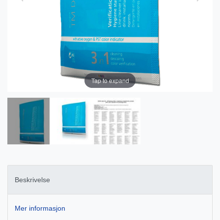
Tap to expand
Beskrivelse
Mer informasjon