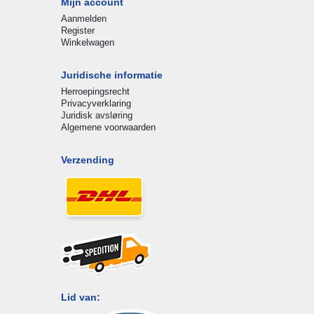
Mijn account
Aanmelden
Register
Winkelwagen
Juridische informatie
Herroepingsrecht
Privacyverklaring
Juridisk avsløring
Algemene voorwaarden
Verzending
Lid van: