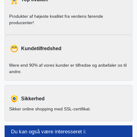
Produkter af højeste kvalitet fra verdens førende
producenter!
Kundetilfredshed
Mere end 90% af vores kunder er tilfredse og anbefaler os til
andre.
Sikkerhed
Sikker online shopping med SSL-certifikat.
Du kan også være interesseret i: